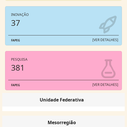
INOVAÇÃO
37
[VER DETALHES]
FAPEG
PESQUISA
381
[VER DETALHES]
FAPEG
Unidade Federativa
Mesorregião