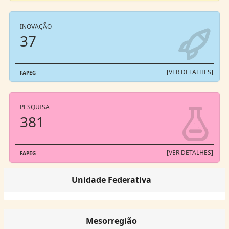
INOVAÇÃO
37
[VER DETALHES]
FAPEG
PESQUISA
381
[VER DETALHES]
FAPEG
Unidade Federativa
Mesorregião