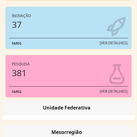
INOVAÇÃO
37
[VER DETALHES]
FAPEG
PESQUISA
381
[VER DETALHES]
FAPEG
Unidade Federativa
Mesorregião