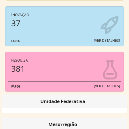
INOVAÇÃO
37
[VER DETALHES]
FAPEG
PESQUISA
381
[VER DETALHES]
FAPEG
Unidade Federativa
Mesorregião