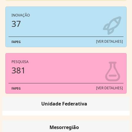
INOVAÇÃO
37
[VER DETALHES]
FAPEG
PESQUISA
381
[VER DETALHES]
FAPEG
Unidade Federativa
Mesorregião