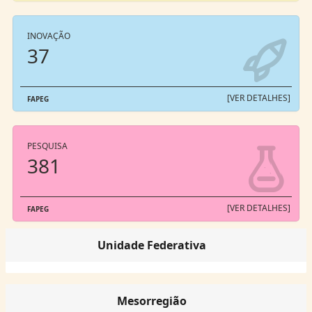
INOVAÇÃO
37
[VER DETALHES]
FAPEG
PESQUISA
381
[VER DETALHES]
FAPEG
Unidade Federativa
Mesorregião