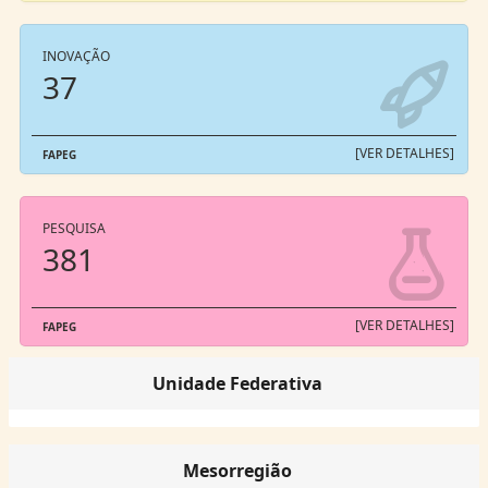
INOVAÇÃO
37
[VER DETALHES]
FAPEG
PESQUISA
381
[VER DETALHES]
FAPEG
Unidade Federativa
Mesorregião