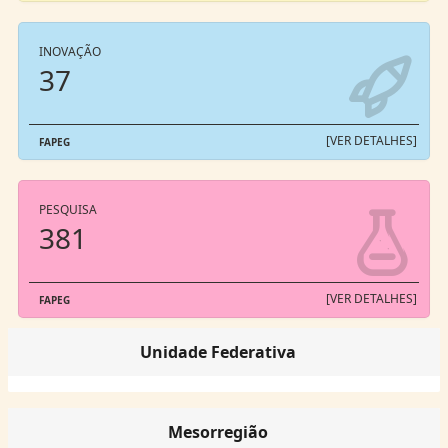
INOVAÇÃO
37
[VER DETALHES]
FAPEG
PESQUISA
381
[VER DETALHES]
FAPEG
Unidade Federativa
Mesorregião