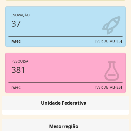
INOVAÇÃO
37
[VER DETALHES]
FAPEG
PESQUISA
381
[VER DETALHES]
FAPEG
Unidade Federativa
Mesorregião